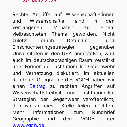
30. März 2026
Rechte Angriffe auf Wissenschaftlerinnen
und Wissenschaftler sind in den
vergangenen Monaten zu einem
vielbeachteten Thema geworden. Nicht
zuletzt durch Defunding- und
Einschüchterungsstrategien gegenüber
Universitäten in den USA angestoßen, wird
auch im deutschsprachigen Raum verstärkt
über Formen der institutionellen Gegenwehr
und Vernetzung diskutiert. Im aktuellen
Rundbrief Geographie des VGDH haben wir
einen
Beitrag
zu rechten Angriffen auf
Wissenschaftsfreiheit und institutionellen
Strategien der Gegenwehr veröffentlicht,
den wir an dieser Stelle teilen möchten.
Mehr Informationen zum Rundbrief
Geographie und dem VGDH unter
www.vgdh.de
.