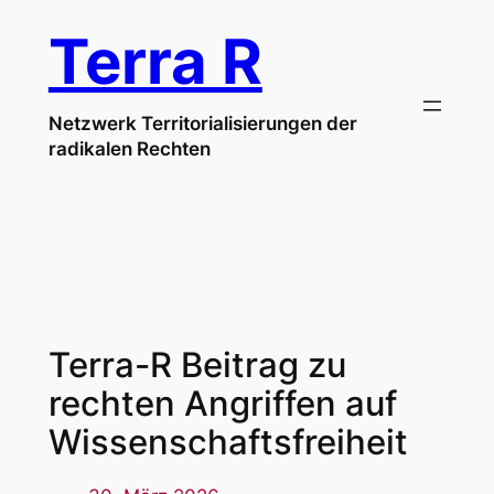
Zum
Terra R
Inhalt
springen
Netzwerk Territorialisierungen der
radikalen Rechten
Terra-R Beitrag zu
rechten Angriffen auf
Wissenschaftsfreiheit