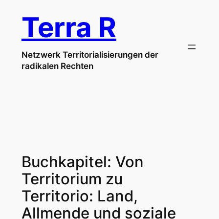
Zum
Terra R
Inhalt
springen
Netzwerk Territorialisierungen der
radikalen Rechten
Buchkapitel: Von
Territorium zu
Territorio: Land,
Allmende und soziale