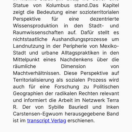
Statue von Kolumbus stand.Das Kapitel
zeigt die Bedeutung einer sozioterritorialen
Perspektive für eine dezentrierte
Wissensproduktion in den Stadt- und
Raumwissenschaften auf. Dafür stellt es
nichtstaatliche Aushandlungsprozesse um
Landnutzung in der Peripherie von Mexiko-
Stadt und urbane Alltagspraktiken in den
Mittelpunkt eines Nachdenkens über die
räumliche Dimension von
Machtverhältnissen. Diese Perspektive auf
Territorialisierung als sozialen Prozess wird
auch für eine Forschung zu Politischen
Geographien der radikalen Rechten relevant
und informiert die Arbeit im Netzwerk Terra
R. Der von Sybille Bauriedl und Inken
Carstensen-Egwuom herausgegebene Band
ist im
transcript Verlag
erschienen.