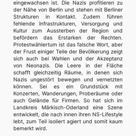
eingewachsen ist. Die Nazis profitieren zu
der Nähe von Berlin und stehen mit Berliner
Strukturen in Kontakt. Zudem führen
fehlende Infrastrukturen, Versorgung und
Kultur zum Aussterben der Region und
befördern das Erstarken der Rechten.
Protestwählertum ist das falsche Wort, aber
der Frust einiger Teile der Bevölkerung zeigt
sich auch bei Wahlen und der Akzeptanz
von Neonazis. Die Leere in der Fläche
schafft gleichzeitig Räume, in denen sich
Nazis ungestört bewegen und vernetzten
können. Sei es ein Grundstück mit
Konzerten, Wanderungen, Proberäume oder
auch Gelände für Firmen. So hat sich im
Landkreis Märkisch-Oderland eine Szene
entwickelt, die nach innen ihren NS-Lifestyle
lebt, zum Teil isoliert agiert und somit kaum
bemerkt wird.