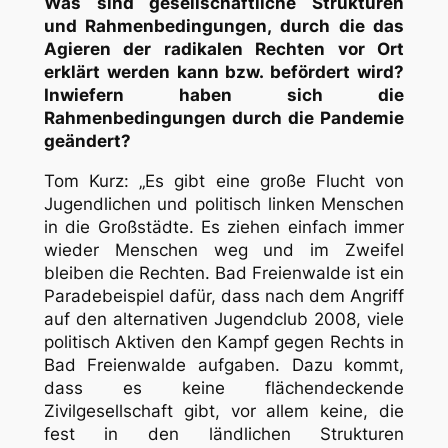
Was sind gesellschaftliche Strukturen
und Rahmenbedingungen, durch die das
Agieren der radikalen Rechten vor Ort
erklärt werden kann bzw. befördert wird?
Inwiefern haben sich die
Rahmenbedingungen durch die Pandemie
geändert?
Tom Kurz: „Es gibt eine große Flucht von
Jugendlichen und politisch linken Menschen
in die Großstädte. Es ziehen einfach immer
wieder Menschen weg und im Zweifel
bleiben die Rechten. Bad Freienwalde ist ein
Paradebeispiel dafür, dass nach dem Angriff
auf den alternativen Jugendclub 2008, viele
politisch Aktiven den Kampf gegen Rechts in
Bad Freienwalde aufgaben. Dazu kommt,
dass es keine flächendeckende
Zivilgesellschaft gibt, vor allem keine, die
fest in den ländlichen Strukturen