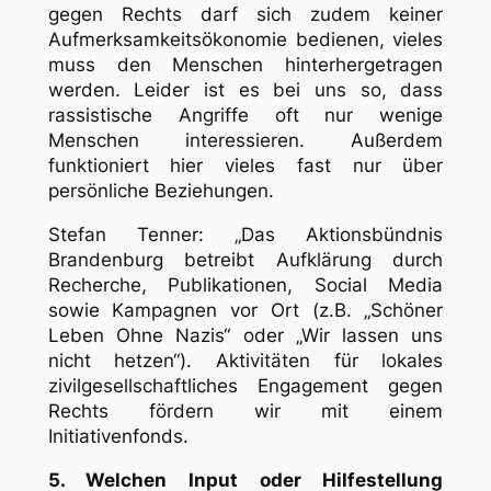
gegen Rechts darf sich zudem keiner
Aufmerksamkeitsökonomie bedienen, vieles
muss den Menschen hinterhergetragen
werden. Leider ist es bei uns so, dass
rassistische Angriffe oft nur wenige
Menschen interessieren. Außerdem
funktioniert hier vieles fast nur über
persönliche Beziehungen.
Stefan Tenner: „Das Aktionsbündnis
Brandenburg betreibt Aufklärung durch
Recherche, Publikationen, Social Media
sowie Kampagnen vor Ort (z.B. „Schöner
Leben Ohne Nazis“ oder „Wir lassen uns
nicht hetzen“). Aktivitäten für lokales
zivilgesellschaftliches Engagement gegen
Rechts fördern wir mit einem
Initiativenfonds.
5. Welchen Input oder Hilfestellung