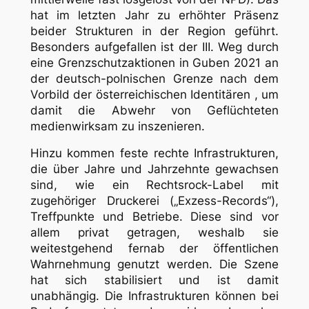
hat im letzten Jahr zu erhöhter Präsenz
beider Strukturen in der Region geführt.
Besonders aufgefallen ist der III. Weg durch
eine Grenzschutzaktionen in Guben 2021 an
der deutsch-polnischen Grenze nach dem
Vorbild der österreichischen Identitären , um
damit die Abwehr von Geflüchteten
medienwirksam zu inszenieren.
Hinzu kommen feste rechte Infrastrukturen,
die über Jahre und Jahrzehnte gewachsen
sind, wie ein Rechtsrock-Label mit
zugehöriger Druckerei („Exzess-Records“),
Treffpunkte und Betriebe. Diese sind vor
allem privat getragen, weshalb sie
weitestgehend fernab der öffentlichen
Wahrnehmung genutzt werden. Die Szene
hat sich stabilisiert und ist damit
unabhängig. Die Infrastrukturen können bei