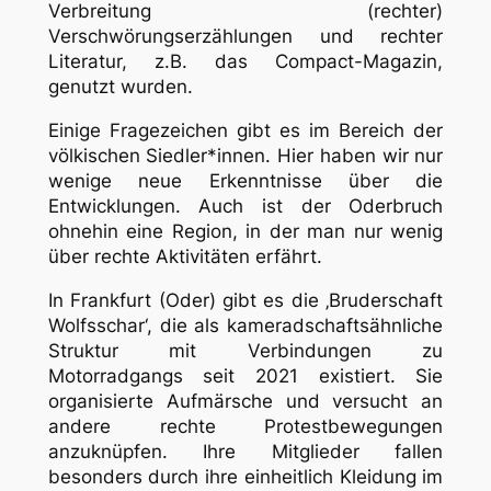
Verbreitung (rechter)
Verschwörungserzählungen und rechter
Literatur, z.B. das Compact-Magazin,
genutzt wurden.
Einige Fragezeichen gibt es im Bereich der
völkischen Siedler*innen. Hier haben wir nur
wenige neue Erkenntnisse über die
Entwicklungen. Auch ist der Oderbruch
ohnehin eine Region, in der man nur wenig
über rechte Aktivitäten erfährt.
In Frankfurt (Oder) gibt es die ‚Bruderschaft
Wolfsschar‘, die als kameradschaftsähnliche
Struktur mit Verbindungen zu
Motorradgangs seit 2021 existiert. Sie
organisierte Aufmärsche und versucht an
andere rechte Protestbewegungen
anzuknüpfen. Ihre Mitglieder fallen
besonders durch ihre einheitlich Kleidung im