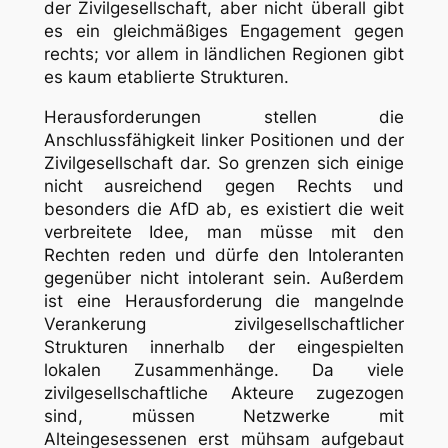
der Zivilgesellschaft, aber nicht überall gibt
es ein gleichmäßiges Engagement gegen
rechts; vor allem in ländlichen Regionen gibt
es kaum etablierte Strukturen.
Herausforderungen stellen die
Anschlussfähigkeit linker Positionen und der
Zivilgesellschaft dar. So grenzen sich einige
nicht ausreichend gegen Rechts und
besonders die AfD ab, es existiert die weit
verbreitete Idee, man müsse mit den
Rechten reden und dürfe den Intoleranten
gegenüber nicht intolerant sein. Außerdem
ist eine Herausforderung die mangelnde
Verankerung zivilgesellschaftlicher
Strukturen innerhalb der eingespielten
lokalen Zusammenhänge. Da viele
zivilgesellschaftliche Akteure zugezogen
sind, müssen Netzwerke mit
Alteingesessenen erst mühsam aufgebaut