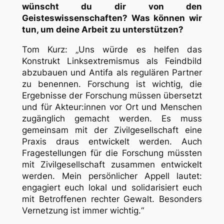
wünscht du dir von den
Geisteswissenschaften? Was können wir
tun, um deine Arbeit zu unterstützen?
Tom Kurz: „Uns würde es helfen das
Konstrukt Linksextremismus als Feindbild
abzubauen und Antifa als regulären Partner
zu benennen. Forschung ist wichtig, die
Ergebnisse der Forschung müssen übersetzt
und für Akteur:innen vor Ort und Menschen
zugänglich gemacht werden. Es muss
gemeinsam mit der Zivilgesellschaft eine
Praxis draus entwickelt werden. Auch
Fragestellungen für die Forschung müssten
mit Zivilgesellschaft zusammen entwickelt
werden. Mein persönlicher Appell lautet:
engagiert euch lokal und solidarisiert euch
mit Betroffenen rechter Gewalt. Besonders
Vernetzung ist immer wichtig.“