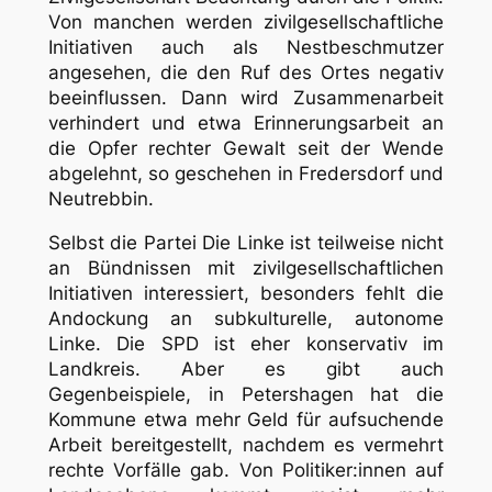
Von manchen werden zivilgesellschaftliche
Initiativen auch als Nestbeschmutzer
angesehen, die den Ruf des Ortes negativ
beeinflussen. Dann wird Zusammenarbeit
verhindert und etwa Erinnerungsarbeit an
die Opfer rechter Gewalt seit der Wende
abgelehnt, so geschehen in Fredersdorf und
Neutrebbin.
Selbst die Partei
Die Linke
ist teilweise nicht
an Bündnissen mit zivilgesellschaftlichen
Initiativen interessiert, besonders fehlt die
Andockung an subkulturelle, autonome
Linke. Die SPD ist eher konservativ im
Landkreis. Aber es gibt auch
Gegenbeispiele, in Petershagen hat die
Kommune etwa mehr Geld für aufsuchende
Arbeit bereitgestellt, nachdem es vermehrt
rechte Vorfälle gab. Von Politiker:innen auf