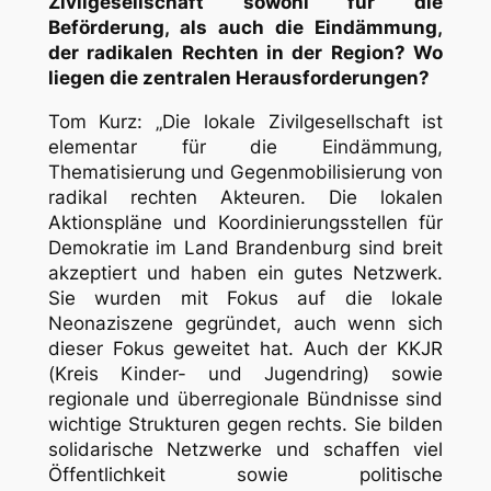
Zivilgesellschaft sowohl für die
Beförderung, als auch die Eindämmung,
der radikalen Rechten in der Region? Wo
liegen die zentralen Herausforderungen?
Tom Kurz: „Die lokale Zivilgesellschaft ist
elementar für die Eindämmung,
Thematisierung und Gegenmobilisierung von
radikal rechten Akteuren. Die lokalen
Aktionspläne und Koordinierungsstellen für
Demokratie im Land Brandenburg sind breit
akzeptiert und haben ein gutes Netzwerk.
Sie wurden mit Fokus auf die lokale
Neonaziszene gegründet, auch wenn sich
dieser Fokus geweitet hat. Auch der KKJR
(Kreis Kinder- und Jugendring) sowie
regionale und überregionale Bündnisse sind
wichtige Strukturen gegen rechts. Sie bilden
solidarische Netzwerke und schaffen viel
Öffentlichkeit sowie politische