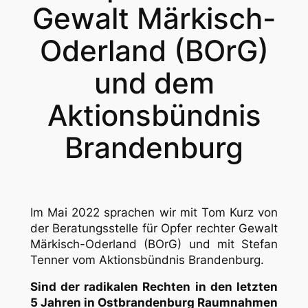
Gewalt Märkisch-
Oderland (BOrG)
und dem
Aktionsbündnis
Brandenburg
Im Mai 2022 sprachen wir mit Tom Kurz von
der Beratungsstelle für Opfer rechter Gewalt
Märkisch-Oderland (BOrG) und mit Stefan
Tenner vom Aktionsbündnis Brandenburg.
Sind der radikalen Rechten in den letzten
5 Jahren in Ostbrandenburg Raumnahmen