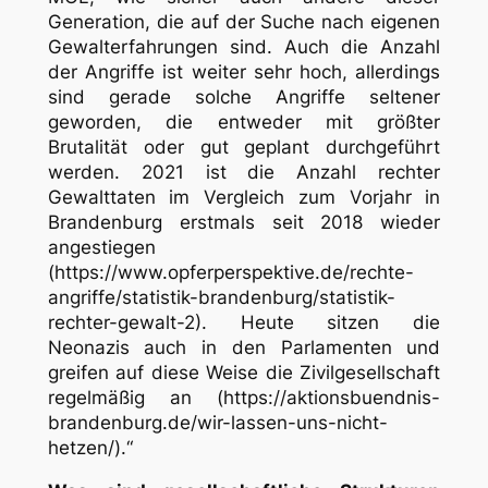
Generation, die auf der Suche nach eigenen
Gewalterfahrungen sind. Auch die Anzahl
der Angriffe ist weiter sehr hoch, allerdings
sind gerade solche Angriffe seltener
geworden, die entweder mit größter
Brutalität oder gut geplant durchgeführt
werden. 2021 ist die Anzahl rechter
Gewalttaten im Vergleich zum Vorjahr in
Brandenburg erstmals seit 2018 wieder
angestiegen
(https://www.opferperspektive.de/rechte-
angriffe/statistik-brandenburg/statistik-
rechter-gewalt-2). Heute sitzen die
Neonazis auch in den Parlamenten und
greifen auf diese Weise die Zivilgesellschaft
regelmäßig an (https://aktionsbuendnis-
brandenburg.de/wir-lassen-uns-nicht-
hetzen/).“