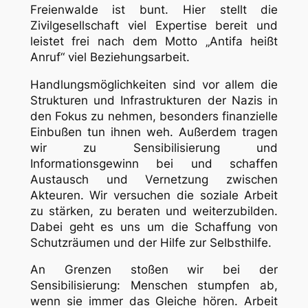
Freienwalde ist bunt
. Hier stellt die
Zivilgesellschaft viel Expertise bereit und
leistet frei nach dem Motto „Antifa heißt
Anruf“ viel Beziehungsarbeit.
Handlungsmöglichkeiten sind vor allem die
Strukturen und Infrastrukturen der Nazis in
den Fokus zu nehmen, besonders finanzielle
Einbußen tun ihnen weh. Außerdem tragen
wir zu Sensibilisierung und
Informationsgewinn bei und schaffen
Austausch und Vernetzung zwischen
Akteuren. Wir versuchen die soziale Arbeit
zu stärken, zu beraten und weiterzubilden.
Dabei geht es uns um die Schaffung von
Schutzräumen und der Hilfe zur Selbsthilfe.
An Grenzen stoßen wir bei der
Sensibilisierung: Menschen stumpfen ab,
wenn sie immer das Gleiche hören. Arbeit