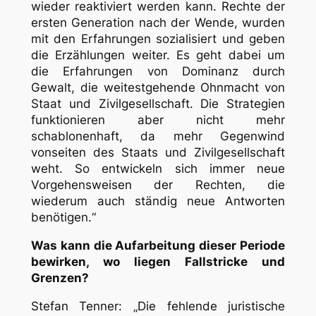
wieder reaktiviert werden kann. Rechte der
ersten Generation nach der Wende, wurden
mit den Erfahrungen sozialisiert und geben
die Erzählungen weiter. Es geht dabei um
die Erfahrungen von Dominanz durch
Gewalt, die weitestgehende Ohnmacht von
Staat und Zivilgesellschaft. Die Strategien
funktionieren aber nicht mehr
schablonenhaft, da mehr Gegenwind
vonseiten des Staats und Zivilgesellschaft
weht. So entwickeln sich immer neue
Vorgehensweisen der Rechten, die
wiederum auch ständig neue Antworten
benötigen.“
Was kann die Aufarbeitung dieser Periode
bewirken, wo liegen Fallstricke und
Grenzen?
Stefan Tenner: „Die fehlende juristische