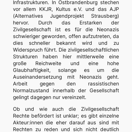
Infrastrukturen. In Ostbrandenburg stechen
vor allem KKJR, Kultus e.V. und das AJP
(Alternatives Jugendprojekt Strausberg)
hervor. Durch das Erstarken der
Zivilgesellschaft ist es für die Neonazis
schwieriger geworden, offen aufzutreten, da
dies schneller bekannt wird und zu
Widerspruch führt. Die zivilgesellschaftlichen
Strukturen haben hier mittlerweile eine
große Reichweite und eine hohe
Glaubhaftigkeit, solange es um die
Auseinandersetzung mit Neonazis geht.
Arbeit gegen den rassistischen
Normalzustand innerhalb der Gesellschaft
gelingt dagegen nur vereinzelt.
Ob und wie auch die Zivilgesellschaft
Rechte befördert ist unklar; es gibt einzelne
Akteur:innen die eher darauf aus sind mit
Rechten zu reden und sich nicht deutlich