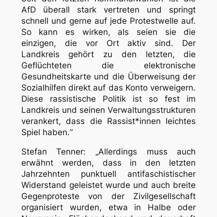
AfD überall stark vertreten und springt
schnell und gerne auf jede Protestwelle auf.
So kann es wirken, als seien sie die
einzigen, die vor Ort aktiv sind. Der
Landkreis gehört zu den letzten, die
Geflüchteten die elektronische
Gesundheitskarte und die Überweisung der
Sozialhilfen direkt auf das Konto verweigern.
Diese rassistische Politik ist so fest im
Landkreis und seinen Verwaltungsstrukturen
verankert, dass die Rassist*innen leichtes
Spiel haben.“
Stefan Tenner: „Allerdings muss auch
erwähnt werden, dass in den letzten
Jahrzehnten punktuell antifaschistischer
Widerstand geleistet wurde und auch breite
Gegenproteste von der Zivilgesellschaft
organisiert wurden, etwa in Halbe oder