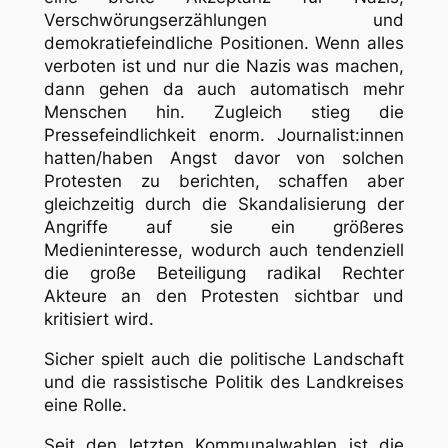
Verschwörungserzählungen und
demokratiefeindliche Positionen. Wenn alles
verboten ist und nur die Nazis was machen,
dann gehen da auch automatisch mehr
Menschen hin. Zugleich stieg die
Pressefeindlichkeit enorm. Journalist:innen
hatten/haben Angst davor von solchen
Protesten zu berichten, schaffen aber
gleichzeitig durch die Skandalisierung der
Angriffe auf sie ein größeres
Medieninteresse, wodurch auch tendenziell
die große Beteiligung radikal Rechter
Akteure an den Protesten sichtbar und
kritisiert wird.
Sicher spielt auch die politische Landschaft
und die rassistische Politik des Landkreises
eine Rolle.
Seit den letzten Kommunalwahlen ist die